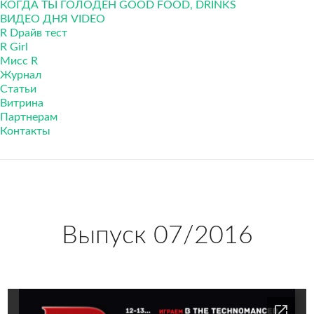
КОГДА ТЫ ГОЛОДЕН GOOD FOOD, DRINKS
ВИДЕО ДНЯ VIDEO
R Dрайв тест
R Girl
Мисс R
Журнал
Cтатьи
Витрина
Партнерам
Контакты
Выпуск 07/2016