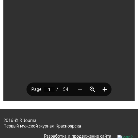
2016 © R Journal
Первый мужской журнал Красноярска
Разработка и продвижение сайта