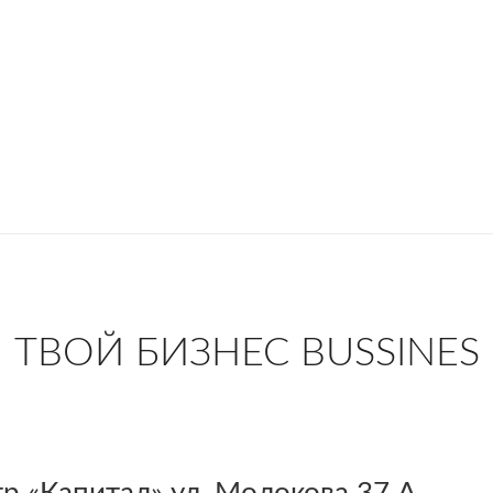
ТВОЙ БИЗНЕС ВUSSINES