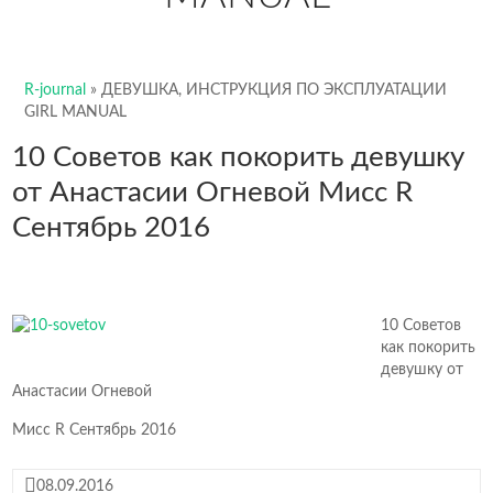
R-journal
»
ДЕВУШКА, ИНСТРУКЦИЯ ПО ЭКСПЛУАТАЦИИ
GIRL MANUAL
10 Советов как покорить девушку
от Анастасии Огневой Мисс R
Сентябрь 2016
10 Советов
как покорить
девушку от
Анастасии Огневой
Мисс R Сентябрь 2016
08.09.2016