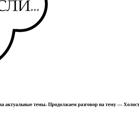
, на актуальные темы. Продолжаем разговор на тему — Холо