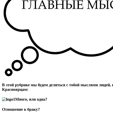
В этой рубрике мы будем делиться с тобой мыслями людей
Красноярцам:
Много, или одна?
Отношение к браку?