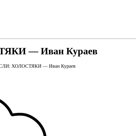
ЯКИ — Иван Кураев
ЛИ: ХОЛОСТЯКИ — Иван Кураев