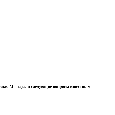
стяки. Мы задали следующие вопросы известным