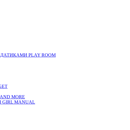
ЛДАТИКАМИ PLAY ROOM
GET
 AND MORE
 GIRL MANUAL